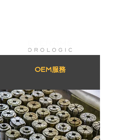
OEM服務